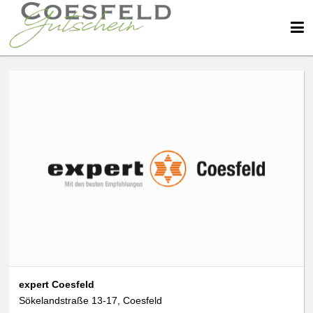
expert Coesfeld
Sökelandstraße 13-17, Coesfeld