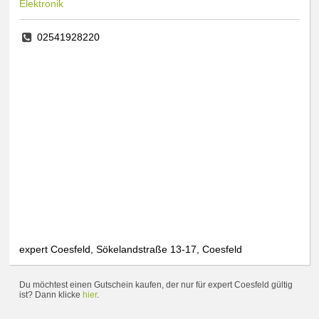
Elektronik
02541928220
expert Coesfeld, Sökelandstraße 13-17, Coesfeld
Du möchtest einen Gutschein kaufen, der nur für expert Coesfeld gültig
ist? Dann klicke
hier
.