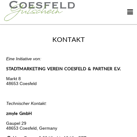
KONTAKT
Eine Initiative von:
STADTMARKETING VEREIN COESFELD & PARTNER E.V.
Markt 8
48653 Coesfeld
Technischer Kontakt:
zmyle GmbH
Gaupel 29
48653 Coesfeld, Germany