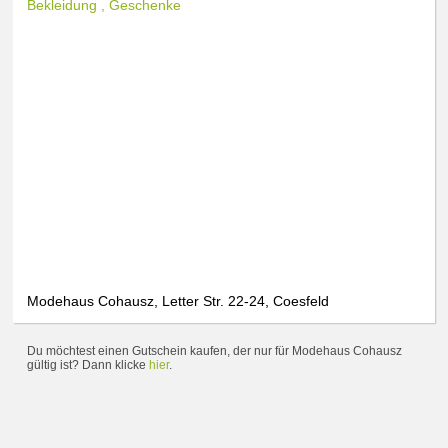
Bekleidung , Geschenke
Modehaus Cohausz, Letter Str. 22-24, Coesfeld
Du möchtest einen Gutschein kaufen, der nur für Modehaus Cohausz
gültig ist? Dann klicke
hier
.