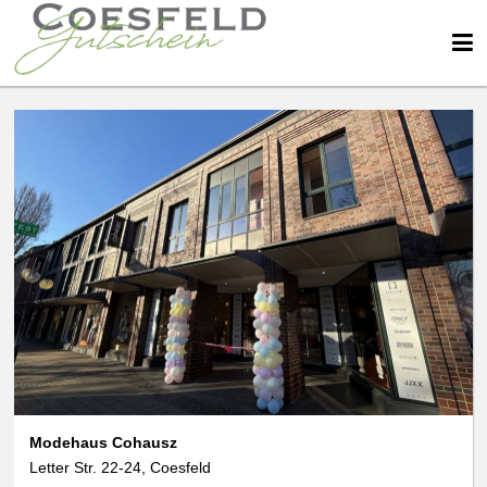
Modehaus Cohausz
Letter Str. 22-24, Coesfeld